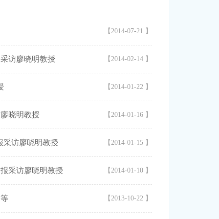
【2014-07-21 】
报采访廖晓明教授
【2014-02-14 】
授
【2014-01-22 】
访廖晓明教授
【2014-01-16 】
报采访廖晓明教授
【2014-01-15 】
日报采访廖晓明教授
【2014-01-10 】
明等
【2013-10-22 】