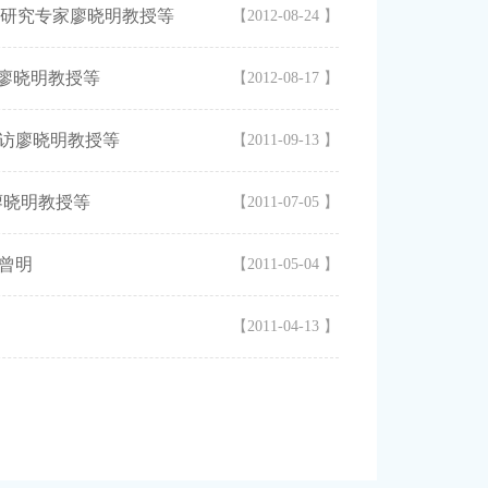
制研究专家廖晓明教授等
【2012-08-24 】
廖晓明教授等
【2012-08-17 】
—访廖晓明教授等
【2011-09-13 】
廖晓明教授等
【2011-07-05 】
曾明
【2011-05-04 】
【2011-04-13 】