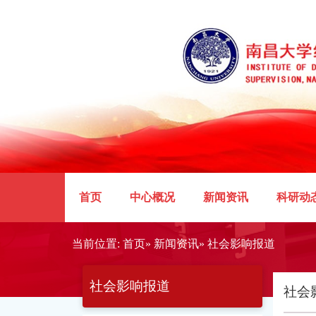
(current)
首页
中心概况
新闻资讯
科研动
当前位置:
首页
»
新闻资讯
» 社会影响报道
社会影响报道
社会