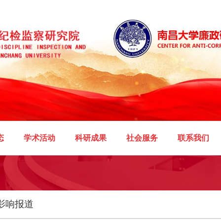
态
学术活动
科研成果
社会服务
联系我们
影响报道